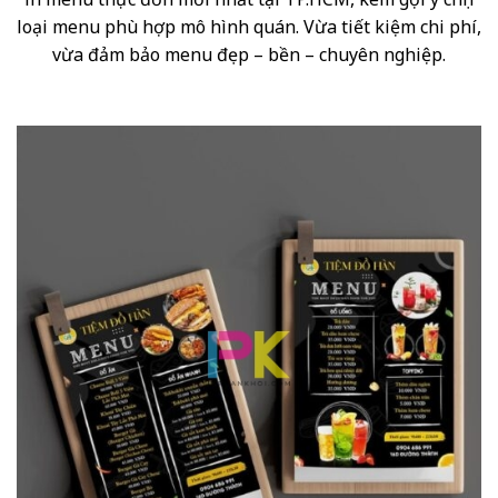
loại menu phù hợp mô hình quán. Vừa tiết kiệm chi phí,
vừa đảm bảo menu đẹp – bền – chuyên nghiệp.