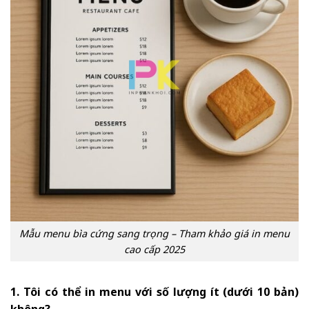
Mẫu menu bìa cứng sang trọng – Tham khảo giá in menu
cao cấp 2025
1. Tôi có thể in menu với số lượng ít (dưới 10 bản)
không?