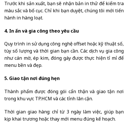
Trước khi sản xuất, bạn sẽ nhận bản in thử để kiểm tra
màu sắc và bố cục. Chỉ khi bạn duyệt, chúng tôi mới tiến
hành in hàng loạt.
4. In ấn và gia công theo yêu cầu
Quy trình in sử dụng công nghệ offset hoặc kỹ thuật số,
tùy số lượng và thời gian bạn cần. Các dịch vụ gia công
như cán mờ, ép kim, đóng gáy được thực hiện tỉ mỉ để
menu bền và đẹp.
5. Giao tận nơi đúng hẹn
Thành phẩm được đóng gói cẩn thận và giao tận nơi
trong khu vực TP.HCM và các tỉnh lân cận.
Thời gian giao hàng: chỉ từ 3 ngày làm việc, giúp bạn
kịp khai trương hoặc thay mới menu đúng kế hoạch.