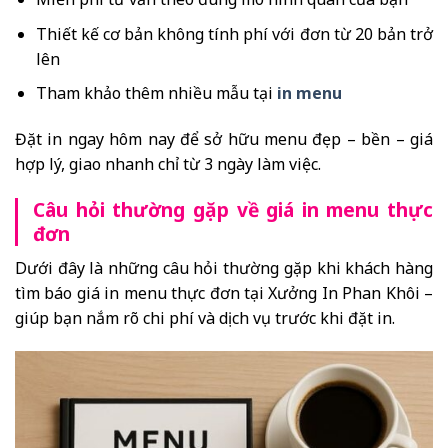
Thiết kế cơ bản không tính phí với đơn từ 20 bản trở
lên
Tham khảo thêm nhiều mẫu tại
in menu
Đặt in ngay hôm nay để sở hữu menu đẹp – bền – giá
hợp lý, giao nhanh chỉ từ 3 ngày làm việc.
Câu hỏi thường gặp về giá in menu thực
đơn
Dưới đây là những câu hỏi thường gặp khi khách hàng
tìm báo giá in menu thực đơn tại Xưởng In Phan Khôi –
giúp bạn nắm rõ chi phí và dịch vụ trước khi đặt in.