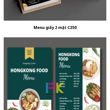
Menu giấy 2 mặt C250