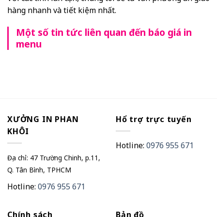
hàng nhanh và tiết kiệm nhất.
Một số tin tức liên quan đến báo giá in
menu
XƯỞNG IN PHAN
Hổ trợ trực tuyến
KHÔI
Hotline:
0976 955 671
Địa chỉ: 47 Trường Chinh, p.11,
Q. Tân Bình, TPHCM
Hotline:
0976 955 671
Chính sách
Bản đồ