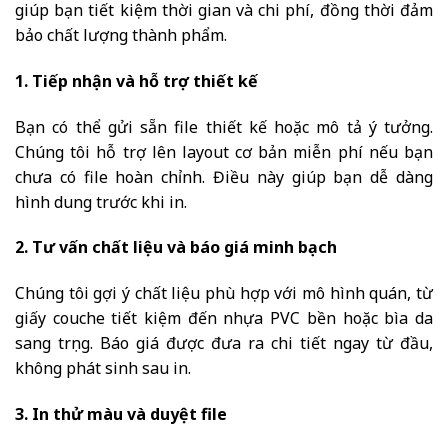
giúp bạn tiết kiệm thời gian và chi phí, đồng thời đảm
bảo chất lượng thành phẩm.
1. Tiếp nhận và hỗ trợ thiết kế
Bạn có thể gửi sẵn file thiết kế hoặc mô tả ý tưởng.
Chúng tôi hỗ trợ lên layout cơ bản miễn phí nếu bạn
chưa có file hoàn chỉnh. Điều này giúp bạn dễ dàng
hình dung trước khi in.
2. Tư vấn chất liệu và báo giá minh bạch
Chúng tôi gợi ý chất liệu phù hợp với mô hình quán, từ
giấy couche tiết kiệm đến nhựa PVC bền hoặc bìa da
sang trọng. Báo giá được đưa ra chi tiết ngay từ đầu,
không phát sinh sau in.
3. In thử màu và duyệt file