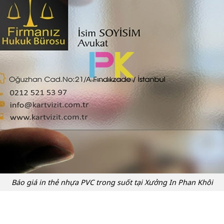
Báo giá in thẻ nhựa PVC trong suốt tại Xưởng In Phan Khôi