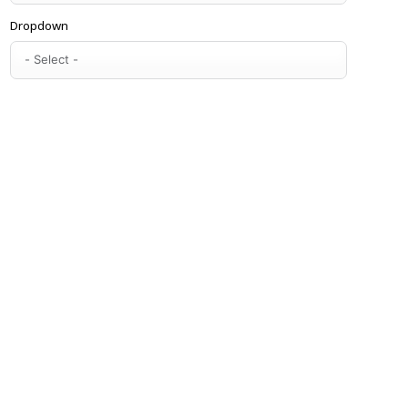
Dropdown