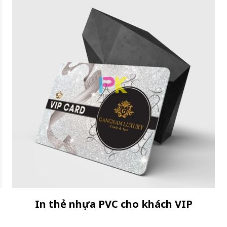
In thẻ nhựa PVC cho khách VIP