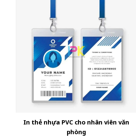
In thẻ nhựa PVC cho nhân viên văn
phòng