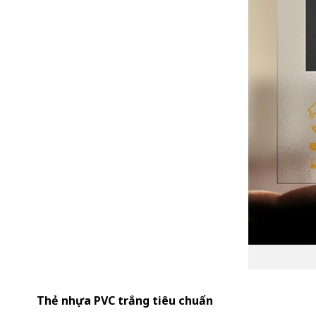
Thẻ nhựa PVC trắng tiêu chuẩn