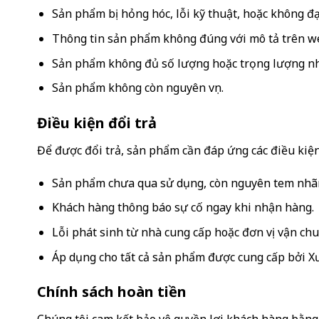
Sản phẩm bị hỏng hóc, lỗi kỹ thuật, hoặc không đạ
Thông tin sản phẩm không đúng với mô tả trên web
Sản phẩm không đủ số lượng hoặc trọng lượng nh
Sản phẩm không còn nguyên vẹn.
Điều kiện đổi trả
Để được đổi trả, sản phẩm cần đáp ứng các điều kiện
Sản phẩm chưa qua sử dụng, còn nguyên tem nhãn
Khách hàng thông báo sự cố ngay khi nhận hàng.
Lỗi phát sinh từ nhà cung cấp hoặc đơn vị vận chu
Áp dụng cho tất cả sản phẩm được cung cấp bởi X
Chính sách hoàn tiền