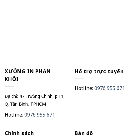
XƯỞNG IN PHAN
Hổ trợ trực tuyến
KHÔI
Hotline:
0976 955 671
Địa chỉ: 47 Trường Chinh, p.11,
Q. Tân Bình, TPHCM
Hotline:
0976 955 671
Chính sách
Bản đồ