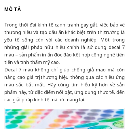
MÔ TẢ
Trong thời đại kinh tế cạnh tranh gay gắt, việc bảo vệ
thương hiệu và tạo dấu ấn khác biệt trên thị trường là
yếu tố sống còn với các doanh nghiệp. Một trong
những giải pháp hữu hiệu chính là sử dụng decal 7
màu – sản phẩm in ấn độc đáo kết hợp công nghệ tiên
tiến và tính thẩm mỹ cao.
Decal 7 màu không chỉ giúp chống giả mạo mà còn
nâng cao giá trị thương hiệu thông qua các hiệu ứng
màu sắc bắt mắt. Hãy cùng tìm hiểu kỹ hơn về sản
phẩm này, từ đặc điểm nổi bật, ứng dụng thực tế, đến
các giải pháp kinh tế mà nó mang lại.