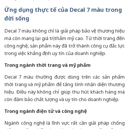
Ứng dụng thực tế của Decal 7 màu trong
đời sống
Decal 7 màu không chỉ là giải pháp bảo vệ thương hiệu
mà còn mang lại giá trị thẩm mỹ cao. Từ thời trang đến
công nghệ, sản phẩm này đã trở thành công cụ đắc lực
trong việc khẳng định uy tín của doanh nghiệp.
Trong ngành thời trang và mỹ phẩm
Decal 7 màu thường được dùng trên các sản phẩm
thời trang và mỹ phẩm để tăng tính nhận diện thương
hiệu. Điều này không chỉ giúp thu hút khách hàng mà
còn đảm bảo chất lượng và uy tín cho doanh nghiệp.
Trong ngành điện tử và công nghệ
Ngành công nghệ là lĩnh vực rất cần giải pháp chống