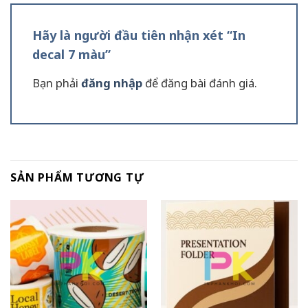
Hãy là người đầu tiên nhận xét “In
decal 7 màu”
Bạn phải
đăng nhập
để đăng bài đánh giá.
SẢN PHẨM TƯƠNG TỰ