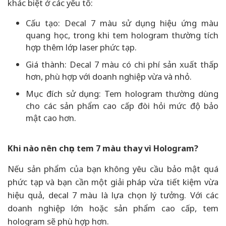
khác biệt ở các yếu tố:
Cấu tạo: Decal 7 màu sử dụng hiệu ứng màu
quang học, trong khi tem hologram thường tích
hợp thêm lớp laser phức tạp.
Giá thành: Decal 7 màu có chi phí sản xuất thấp
hơn, phù hợp với doanh nghiệp vừa và nhỏ.
Mục đích sử dụng: Tem hologram thường dùng
cho các sản phẩm cao cấp đòi hỏi mức độ bảo
mật cao hơn.
Khi nào nên chọn tem 7 màu thay vì Hologram?
Nếu sản phẩm của bạn không yêu cầu bảo mật quá
phức tạp và bạn cần một giải pháp vừa tiết kiệm vừa
hiệu quả, decal 7 màu là lựa chọn lý tưởng. Với các
doanh nghiệp lớn hoặc sản phẩm cao cấp, tem
hologram sẽ phù hợp hơn.