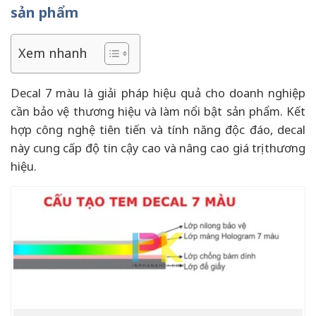
sản phẩm
Xem nhanh
Decal 7 màu là giải pháp hiệu quả cho doanh nghiệp
cần bảo vệ thương hiệu và làm nổi bật sản phẩm. Kết
hợp công nghệ tiên tiến và tính năng độc đáo, decal
này cung cấp độ tin cậy cao và nâng cao giá trị thương
hiệu.