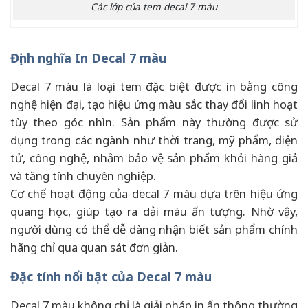
Các lớp của tem decal 7 màu
Định nghĩa In Decal 7 màu
Decal 7 màu là loại tem đặc biệt được in bằng công
nghệ hiện đại, tạo hiệu ứng màu sắc thay đổi linh hoạt
tùy theo góc nhìn. Sản phẩm này thường được sử
dụng trong các ngành như thời trang, mỹ phẩm, điện
tử, công nghệ, nhằm bảo vệ sản phẩm khỏi hàng giả
và tăng tính chuyên nghiệp.
Cơ chế hoạt động của decal 7 màu dựa trên hiệu ứng
quang học, giúp tạo ra dải màu ấn tượng. Nhờ vậy,
người dùng có thể dễ dàng nhận biết sản phẩm chính
hãng chỉ qua quan sát đơn giản.
Đặc tính nổi bật của Decal 7 màu
Decal 7 màu không chỉ là giải pháp in ấn thông thường