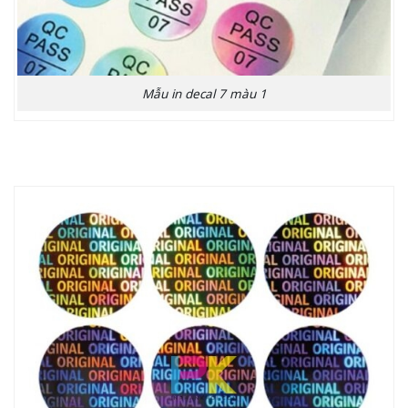
Mẫu in decal 7 màu 1