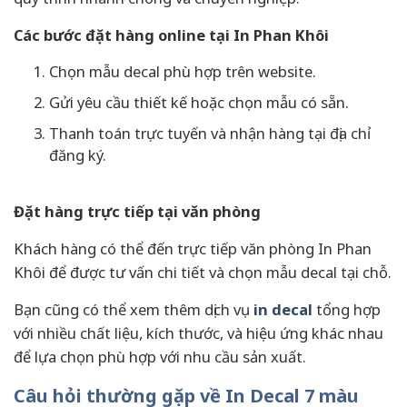
Các bước đặt hàng online tại In Phan Khôi
Chọn mẫu decal phù hợp trên website.
Gửi yêu cầu thiết kế hoặc chọn mẫu có sẵn.
Thanh toán trực tuyến và nhận hàng tại địa chỉ
đăng ký.
Đặt hàng trực tiếp tại văn phòng
Khách hàng có thể đến trực tiếp văn phòng In Phan
Khôi để được tư vấn chi tiết và chọn mẫu decal tại chỗ.
Bạn cũng có thể xem thêm dịch vụ
in decal
tổng hợp
với nhiều chất liệu, kích thước, và hiệu ứng khác nhau
để lựa chọn phù hợp với nhu cầu sản xuất.
Câu hỏi thường gặp về In Decal 7 màu