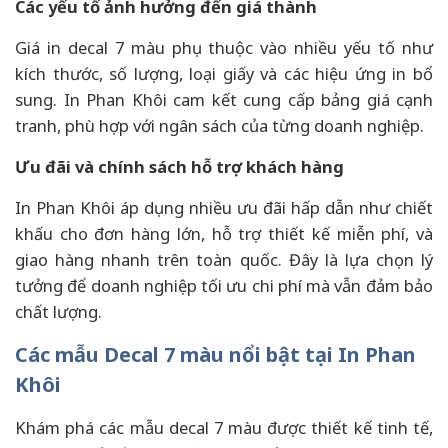
Các yếu tố ảnh hưởng đến giá thành
Giá in decal 7 màu phụ thuộc vào nhiều yếu tố như
kích thước, số lượng, loại giấy và các hiệu ứng in bổ
sung. In Phan Khôi cam kết cung cấp bảng giá cạnh
tranh, phù hợp với ngân sách của từng doanh nghiệp.
Ưu đãi và chính sách hỗ trợ khách hàng
In Phan Khôi áp dụng nhiều ưu đãi hấp dẫn như chiết
khấu cho đơn hàng lớn, hỗ trợ thiết kế miễn phí, và
giao hàng nhanh trên toàn quốc. Đây là lựa chọn lý
tưởng để doanh nghiệp tối ưu chi phí mà vẫn đảm bảo
chất lượng.
Các mẫu Decal 7 màu nổi bật tại In Phan
Khôi
Khám phá các mẫu decal 7 màu được thiết kế tinh tế,