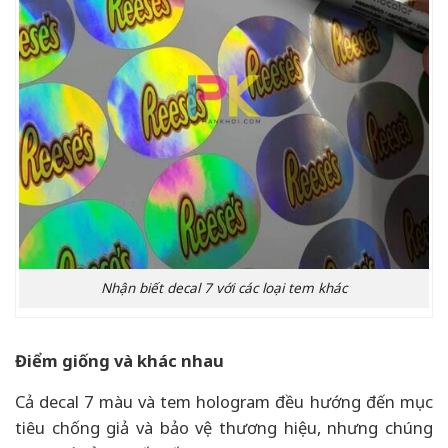
Nhận biết decal 7 với các loại tem khác
Điểm giống và khác nhau
Cả decal 7 màu và tem hologram đều hướng đến mục
tiêu chống giả và bảo vệ thương hiệu, nhưng chúng