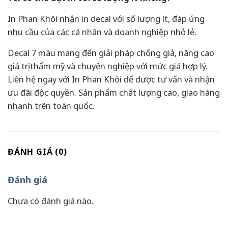
In Phan Khôi nhận in decal với số lượng ít, đáp ứng
nhu cầu của các cá nhân và doanh nghiệp nhỏ lẻ.
Decal 7 màu mang đến giải pháp chống giả, nâng cao
giá trị thẩm mỹ và chuyên nghiệp với mức giá hợp lý.
Liên hệ ngay với In Phan Khôi để được tư vấn và nhận
ưu đãi độc quyền. Sản phẩm chất lượng cao, giao hàng
nhanh trên toàn quốc.
ĐÁNH GIÁ (0)
Đánh giá
Chưa có đánh giá nào.