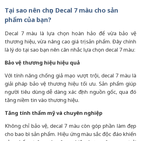
Tại sao nên chọn Decal 7 màu cho sản
phẩm của bạn?
Decal 7 màu là lựa chọn hoàn hảo để vừa bảo vệ
thương hiệu, vừa nâng cao giá trị sản phẩm. Đây chính
là lý do tại sao bạn nên cân nhắc lựa chọn decal 7 màu:
Bảo vệ thương hiệu hiệu quả
Với tính năng chống giả mạo vượt trội, decal 7 màu là
giải pháp bảo vệ thương hiệu tối ưu. Sản phẩm giúp
người tiêu dùng dễ dàng xác định nguồn gốc, qua đó
tăng niềm tin vào thương hiệu.
Tăng tính thẩm mỹ và chuyên nghiệp
Không chỉ bảo vệ, decal 7 màu còn góp phần làm đẹp
cho bao bì sản phẩm. Hiệu ứng màu sắc độc đáo khiến