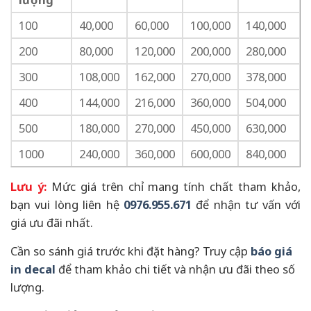
100
40,000
60,000
100,000
140,000
200
80,000
120,000
200,000
280,000
300
108,000
162,000
270,000
378,000
400
144,000
216,000
360,000
504,000
500
180,000
270,000
450,000
630,000
1000
240,000
360,000
600,000
840,000
Lưu ý:
Mức giá trên chỉ mang tính chất tham khảo,
bạn vui lòng liên hệ
0976.955.671
để nhận tư vấn với
giá ưu đãi nhất.
Cần so sánh giá trước khi đặt hàng? Truy cập
báo giá
in decal
để tham khảo chi tiết và nhận ưu đãi theo số
lượng.