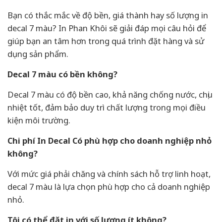
Bạn có thắc mắc về độ bền, giá thành hay số lượng in
decal 7 màu? In Phan Khôi sẽ giải đáp mọi câu hỏi để
giúp bạn an tâm hơn trong quá trình đặt hàng và sử
dụng sản phẩm.
Decal 7 màu có bền không?
Decal 7 màu có độ bền cao, khả năng chống nước, chịu
nhiệt tốt, đảm bảo duy trì chất lượng trong mọi điều
kiện môi trường.
Chi phí In Decal Có phù hợp cho doanh nghiệp nhỏ
không?
Với mức giá phải chăng và chính sách hỗ trợ linh hoạt,
decal 7 màu là lựa chọn phù hợp cho cả doanh nghiệp
nhỏ.
Tôi có thể đặt in với số lượng ít không?