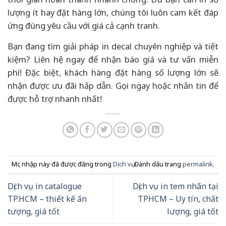
lượng ít hay đặt hàng lớn, chúng tôi luôn cam kết đáp
ứng đúng yêu cầu với giá cả cạnh tranh.
Bạn đang tìm giải pháp in decal chuyên nghiệp và tiết
kiệm? Liên hệ ngay để nhận báo giá và tư vấn miễn
phí! Đặc biệt, khách hàng đặt hàng số lượng lớn sẽ
nhận được ưu đãi hấp dẫn. Gọi ngay hoặc nhắn tin để
được hỗ trợ nhanh nhất!
Mục nhập này đã được đăng trong
Dịch vụ
. Đánh dấu trang
permalink
.
Dịch vụ in catalogue
Dịch vụ in tem nhãn tại
TP.HCM – thiết kế ấn
TPHCM – Uy tín, chất
tượng, giá tốt
lượng, giá tốt