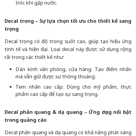
tróc khi gặp nước.
Decal trong – Sự lựa chọn tối ưu cho thiết kế sang
trọng
Decal trong có độ trong suốt cao, giúp tạo hiệu ứng
tinh tế và hiện đại. Loại decal này được sử dụng rộng
rãi trong các thiết kế như:
Dán kính văn phòng, cửa hàng: Tạo điểm nhấn
mà vẫn giữ được sự thông thoáng.
Tem nhãn cao cấp: Dùng cho mỹ phẩm, thực
phẩm cao cấp để tạo sự sang trọng.
Decal phản quang & dạ quang – Ứng dụng nổi bật
trong quảng cáo
Decal phản quang và dạ quang có khả năng phát sáng