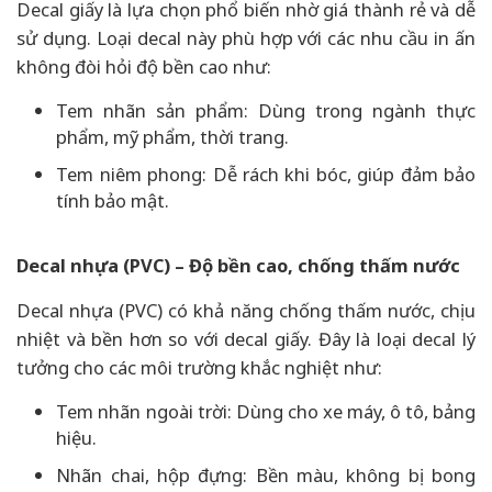
Decal giấy là lựa chọn phổ biến nhờ giá thành rẻ và dễ
sử dụng. Loại decal này phù hợp với các nhu cầu in ấn
không đòi hỏi độ bền cao như:
Tem nhãn sản phẩm: Dùng trong ngành thực
phẩm, mỹ phẩm, thời trang.
Tem niêm phong: Dễ rách khi bóc, giúp đảm bảo
tính bảo mật.
Decal nhựa (PVC) – Độ bền cao, chống thấm nước
Decal nhựa (PVC) có khả năng chống thấm nước, chịu
nhiệt và bền hơn so với decal giấy. Đây là loại decal lý
tưởng cho các môi trường khắc nghiệt như:
Tem nhãn ngoài trời: Dùng cho xe máy, ô tô, bảng
hiệu.
Nhãn chai, hộp đựng: Bền màu, không bị bong