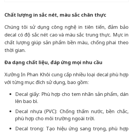
Chất lượng in sắc nét, màu sắc chân thực
Chúng tôi sử dụng công nghệ in tiên tiến, đảm bảo
decal có độ sắc nét cao và màu sắc trung thực. Mực in
chất lượng giúp sản phẩm bền màu, chống phai theo
thời gian.
Đa dạng chất liệu, đáp ứng mọi nhu cầu
Xưởng In Phan Khôi cung cấp nhiều loại decal phù hợp
với từng mục đích sử dụng, bao gồm:
Decal giấy: Phù hợp cho tem nhãn sản phẩm, dán
lên bao bì.
Decal nhựa (PVC): Chống thấm nước, bền chắc,
phù hợp cho môi trường ngoài trời.
Decal trong: Tạo hiệu ứng sang trọng, phù hợp