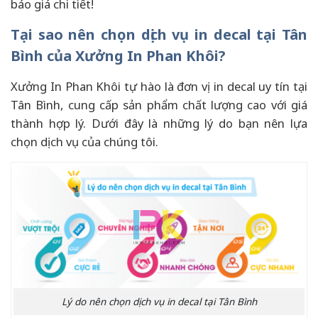
báo giá chi tiết!
Tại sao nên chọn dịch vụ in decal tại Tân
Bình của Xưởng In Phan Khôi?
Xưởng In Phan Khôi tự hào là đơn vị in decal uy tín tại
Tân Bình, cung cấp sản phẩm chất lượng cao với giá
thành hợp lý. Dưới đây là những lý do bạn nên lựa
chọn dịch vụ của chúng tôi.
Lý do nên chọn dịch vụ in decal tại Tân Bình