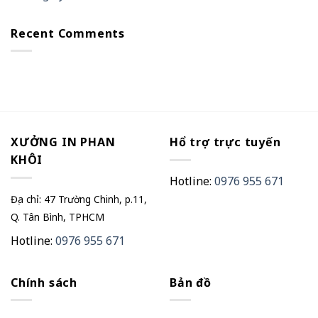
Recent Comments
XƯỞNG IN PHAN
Hổ trợ trực tuyến
KHÔI
Hotline:
0976 955 671
Địa chỉ: 47 Trường Chinh, p.11,
Q. Tân Bình, TPHCM
Hotline:
0976 955 671
Chính sách
Bản đồ