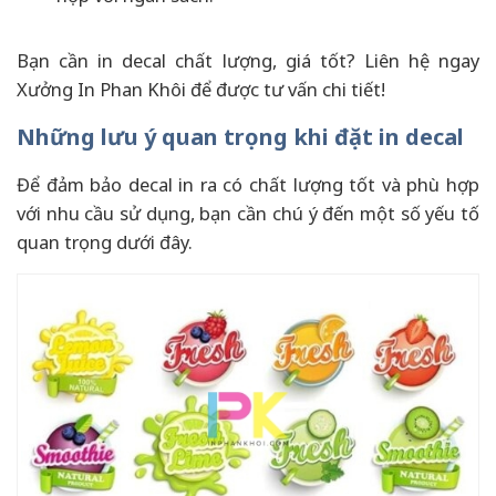
Bạn cần in decal chất lượng, giá tốt? Liên hệ ngay
Xưởng In Phan Khôi để được tư vấn chi tiết!
Những lưu ý quan trọng khi đặt in decal
Để đảm bảo decal in ra có chất lượng tốt và phù hợp
với nhu cầu sử dụng, bạn cần chú ý đến một số yếu tố
quan trọng dưới đây.