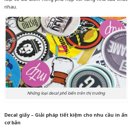
nhau.
Những loại decal phổ biến trên thị trường
Decal giấy – Giải pháp tiết kiệm cho nhu cầu in ấn
cơ bản