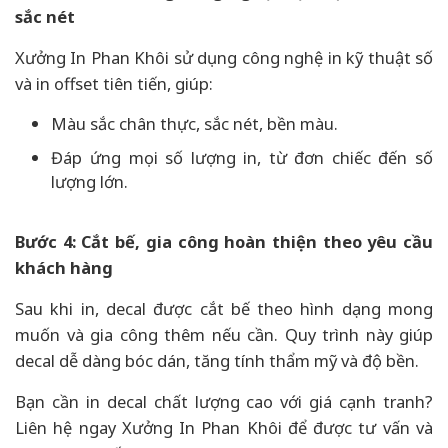
sắc nét
Xưởng In Phan Khôi sử dụng công nghệ in kỹ thuật số
và in offset tiên tiến, giúp:
Màu sắc chân thực, sắc nét, bền màu.
Đáp ứng mọi số lượng in, từ đơn chiếc đến số
lượng lớn.
Bước 4: Cắt bế, gia công hoàn thiện theo yêu cầu
khách hàng
Sau khi in, decal được cắt bế theo hình dạng mong
muốn và gia công thêm nếu cần. Quy trình này giúp
decal dễ dàng bóc dán, tăng tính thẩm mỹ và độ bền.
Bạn cần in decal chất lượng cao với giá cạnh tranh?
Liên hệ ngay Xưởng In Phan Khôi để được tư vấn và