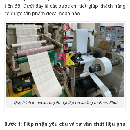
tiến độ. Dưới đây là các bước chi tiết giúp khách hàng
có được sản phẩm decal hoàn hảo.
Quy trình in decal chuyên nghiệp tại Xưởng In Phan Khôi
Bước 1: Tiếp nhận yêu cầu và tư vấn chất liệu phù