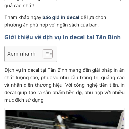
quả cao nhất!
Tham khảo ngay
báo giá in decal
để lựa chọn
phương án phù hợp với ngân sách của bạn.
Giới thiệu về dịch vụ in decal tại Tân Bình
Xem nhanh
Dịch vụ in decal tại Tân Bình mang đến giải pháp in ấn
chất lượng cao, phục vụ nhu cầu trang trí, quảng cáo
và nhận diện thương hiệu. Với công nghệ tiên tiến, in
decal giúp tạo ra sản phẩm bền đẹp, phù hợp với nhiều
mục đích sử dụng.