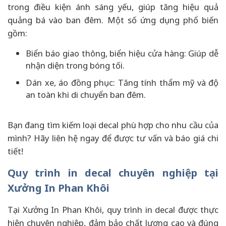
trong điều kiện ánh sáng yếu, giúp tăng hiệu quả
quảng bá vào ban đêm. Một số ứng dụng phổ biến
gồm:
Biển báo giao thông, biển hiệu cửa hàng: Giúp dễ
nhận diện trong bóng tối.
Dán xe, áo đồng phục: Tăng tính thẩm mỹ và độ
an toàn khi di chuyển ban đêm.
Bạn đang tìm kiếm loại decal phù hợp cho nhu cầu của
mình? Hãy liên hệ ngay để được tư vấn và báo giá chi
tiết!
Quy trình in decal chuyên nghiệp tại
Xưởng In Phan Khôi
Tại Xưởng In Phan Khôi, quy trình in decal được thực
hiện chuyên nghiệp, đảm bảo chất lượng cao và đúng