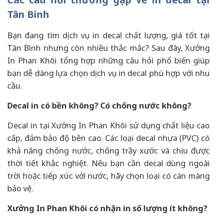
Tân Bình
Bạn đang tìm dịch vụ in decal chất lượng, giá tốt tại
Tân Bình nhưng còn nhiều thắc mắc? Sau đây, Xưởng
In Phan Khôi tổng hợp những câu hỏi phổ biến giúp
bạn dễ dàng lựa chọn dịch vụ in decal phù hợp với nhu
cầu.
Decal in có bền không? Có chống nước không?
Decal in tại Xưởng In Phan Khôi sử dụng chất liệu cao
cấp, đảm bảo độ bền cao. Các loại decal nhựa (PVC) có
khả năng chống nước, chống trầy xước và chịu được
thời tiết khắc nghiệt. Nếu bạn cần decal dùng ngoài
trời hoặc tiếp xúc với nước, hãy chọn loại có cán màng
bảo vệ.
Xưởng In Phan Khôi có nhận in số lượng ít không?