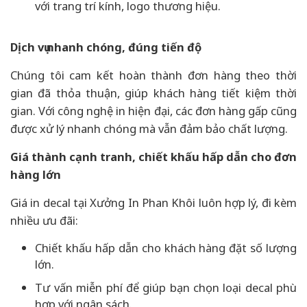
với trang trí kính, logo thương hiệu.
Dịch vụ nhanh chóng, đúng tiến độ
Chúng tôi cam kết hoàn thành đơn hàng theo thời
gian đã thỏa thuận, giúp khách hàng tiết kiệm thời
gian. Với công nghệ in hiện đại, các đơn hàng gấp cũng
được xử lý nhanh chóng mà vẫn đảm bảo chất lượng.
Giá thành cạnh tranh, chiết khấu hấp dẫn cho đơn
hàng lớn
Giá in decal tại Xưởng In Phan Khôi luôn hợp lý, đi kèm
nhiều ưu đãi:
Chiết khấu hấp dẫn cho khách hàng đặt số lượng
lớn.
Tư vấn miễn phí để giúp bạn chọn loại decal phù
hợp với ngân sách.