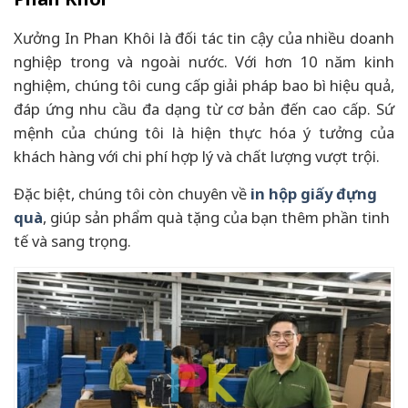
Xưởng In Phan Khôi là đối tác tin cậy của nhiều doanh
nghiệp trong và ngoài nước. Với hơn 10 năm kinh
nghiệm, chúng tôi cung cấp giải pháp bao bì hiệu quả,
đáp ứng nhu cầu đa dạng từ cơ bản đến cao cấp. Sứ
mệnh của chúng tôi là hiện thực hóa ý tưởng của
khách hàng với chi phí hợp lý và chất lượng vượt trội.
Đặc biệt, chúng tôi còn chuyên về
in hộp giấy đựng
quà
, giúp sản phẩm quà tặng của bạn thêm phần tinh
tế và sang trọng.