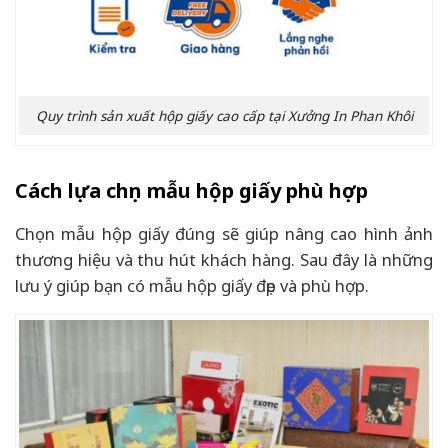
Quy trình sản xuất hộp giấy cao cấp tại Xưởng In Phan Khôi
Cách lựa chọn mẫu hộp giấy phù hợp
Chọn mẫu hộp giấy đúng sẽ giúp nâng cao hình ảnh
thương hiệu và thu hút khách hàng. Sau đây là những
lưu ý giúp bạn có mẫu hộp giấy đẹp và phù hợp.