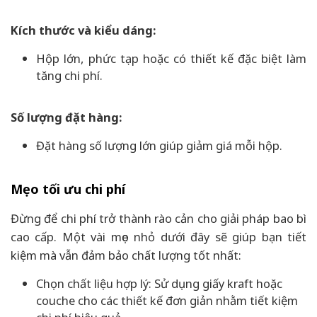
Kích thước và kiểu dáng:
Hộp lớn, phức tạp hoặc có thiết kế đặc biệt làm
tăng chi phí.
Số lượng đặt hàng:
Đặt hàng số lượng lớn giúp giảm giá mỗi hộp.
Mẹo tối ưu chi phí
Đừng để chi phí trở thành rào cản cho giải pháp bao bì
cao cấp. Một vài mẹo nhỏ dưới đây sẽ giúp bạn tiết
kiệm mà vẫn đảm bảo chất lượng tốt nhất:
Chọn chất liệu hợp lý: Sử dụng giấy kraft hoặc
couche cho các thiết kế đơn giản nhằm tiết kiệm