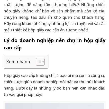
chất lượng để nâng tầm thương hiệu? Những chiếc
hộp giấy không chỉ bảo vệ sản phẩm mà còn kể câu
chuyện riêng, tạo dấu ấn khó quên cho khách hàng.
Hãy cùng khám phá ngay những lợi ích tuyệt vời và các
mẫu thiết kế hộp giấy cao cấp ấn tượng nhất!
Lý do doanh nghiệp nên chọn in hộp giấy
cao cấp
Xem nhanh
Hộp giấy cao cấp không chỉ là bao bì mà còn là công cụ
chiến lược giúp doanh nghiệp nổi bật và thu hút khách
hàng. Dưới đây là những lý do bạn nên cân nhắc đầu
tư vào giải pháp này.