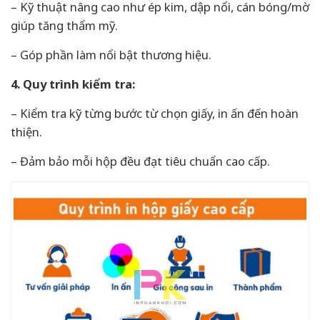
– Kỹ thuật nâng cao như ép kim, dập nổi, cán bóng/mờ
giúp tăng thẩm mỹ.
– Góp phần làm nổi bật thương hiệu.
4. Quy trình kiểm tra:
– Kiểm tra kỹ từng bước từ chọn giấy, in ấn đến hoàn
thiện.
– Đảm bảo mỗi hộp đều đạt tiêu chuẩn cao cấp.