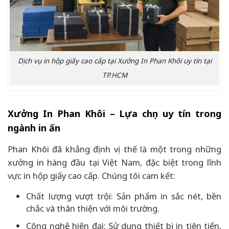
Dịch vụ in hộp giấy cao cấp tại Xưởng In Phan Khôi uy tín tại
TP.HCM
Xưởng In Phan Khôi – Lựa chọn uy tín trong
ngành in ấn
Phan Khôi đã khẳng định vị thế là một trong những
xưởng in hàng đầu tại Việt Nam, đặc biệt trong lĩnh
vực in hộp giấy cao cấp. Chúng tôi cam kết:
Chất lượng vượt trội: Sản phẩm in sắc nét, bền
chắc và thân thiện với môi trường.
Công nghệ hiện đại: Sử dụng thiết bị in tiên tiến,