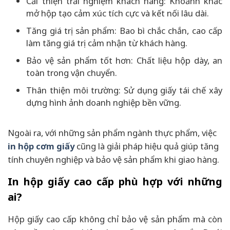
Cải thiện trải nghiệm khách hàng: Khoảnh khắc
mở hộp tạo cảm xúc tích cực và kết nối lâu dài.
Tăng giá trị sản phẩm: Bao bì chắc chắn, cao cấp
làm tăng giá trị cảm nhận từ khách hàng.
Bảo vệ sản phẩm tốt hơn: Chất liệu hộp dày, an
toàn trong vận chuyển.
Thân thiện môi trường: Sử dụng giấy tái chế xây
dựng hình ảnh doanh nghiệp bền vững.
Ngoài ra, với những sản phẩm ngành thực phẩm, việc
in hộp cơm giấy
cũng là giải pháp hiệu quả giúp tăng
tính chuyên nghiệp và bảo vệ sản phẩm khi giao hàng.
In hộp giấy cao cấp phù hợp với những
ai?
Hộp giấy cao cấp không chỉ bảo vệ sản phẩm mà còn