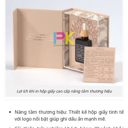
Lợi ích khi in hộp giấy cao cấp nâng tầm thương hiệu
Nâng tầm thương hiệu: Thiết kế hộp giấy tinh tế
với logo nổi bật giúp ghi dấu ấn mạnh mẽ.