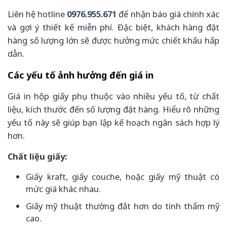
Liên hệ hotline
0976.955.671
để nhận báo giá chính xác
và gợi ý thiết kế miễn phí. Đặc biệt, khách hàng đặt
hàng số lượng lớn sẽ được hưởng mức chiết khấu hấp
dẫn.
Các yếu tố ảnh hưởng đến giá in
Giá in hộp giấy phụ thuộc vào nhiều yếu tố, từ chất
liệu, kích thước đến số lượng đặt hàng. Hiểu rõ những
yếu tố này sẽ giúp bạn lập kế hoạch ngân sách hợp lý
hơn.
Chất liệu giấy:
Giấy kraft, giấy couche, hoặc giấy mỹ thuật có
mức giá khác nhau.
Giấy mỹ thuật thường đắt hơn do tính thẩm mỹ
cao.