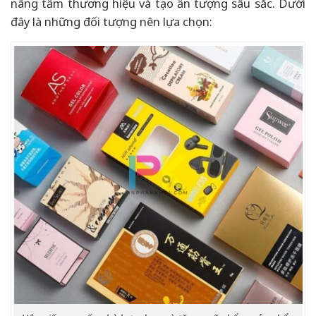
nâng tầm thương hiệu và tạo ấn tượng sâu sắc. Dưới
đây là những đối tượng nên lựa chọn: