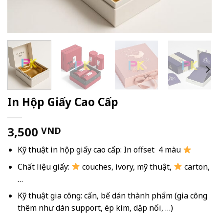
In Hộp Giấy Cao Cấp
3,500
VND
Kỹ thuật in hộp giấy cao cấp: In offset 4 màu
Chất liệu giấy:
couches, ivory, mỹ thuật,
carton,
…
Kỹ thuật gia công: cấn, bế dán thành phẩm (gia công
thêm như dán support, ép kim, dập nổi, …)