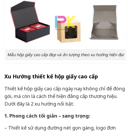
Mẫu hộp giấy cao cấp đẹp và ấn tượng theo xu hướng hiện đại
Xu Hướng thiết kế hộp giấy cao cấp
Thiết kế hộp giấy cao cấp ngày nay không chỉ để đóng
gói, mà còn là cách thể hiện đẳng cấp thương hiệu.
Dưới đây là 2 xu hướng nổi bật:
1. Phong cách tối giản – sang trọng:
– Thiết kế sử dụng đường nét gọn gàng, logo đơn