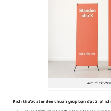
Kích thước chu
Kích thước standee chuẩn giúp bạn đạt 3 lợi ích