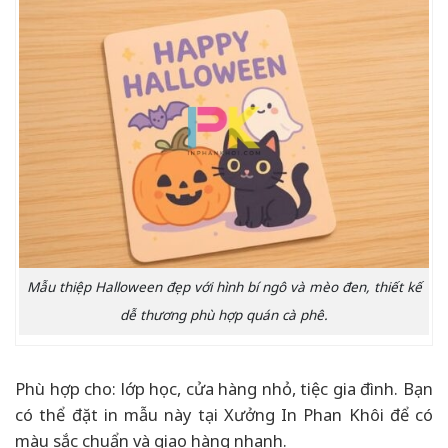
Mẫu thiệp Halloween đẹp với hình bí ngô và mèo đen, thiết kế
dễ thương phù hợp quán cà phê.
Phù hợp cho: lớp học, cửa hàng nhỏ, tiệc gia đình. Bạn
có thể đặt in mẫu này tại Xưởng In Phan Khôi để có
màu sắc chuẩn và giao hàng nhanh.