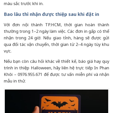
màu sắc trước khi in.
Bao lâu thì nhận được thiệp sau khi đặt in
Với đơn nội thành TP.HCM, thời gian hoàn thành
thường trong 1–2 ngày làm việc. Các đơn in gấp có thể
nhận trong 24 giờ. Nếu giao tỉnh, hàng sẽ được gửi
qua đối tác vận chuyển, thời gian từ 2–4 ngày tùy khu
vực.
Nếu bạn còn câu hỏi khác về thiết kế, báo giá hay quy
trình in thiệp Halloween, hãy liên hệ trực tiếp In Phan
Khôi – 0976.955.671 để được tư vấn miễn phí và nhận
mẫu in thử.