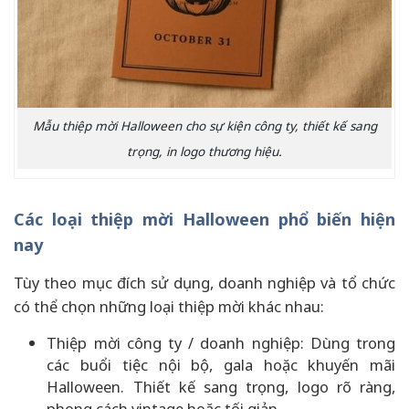
Mẫu thiệp mời Halloween cho sự kiện công ty, thiết kế sang
trọng, in logo thương hiệu.
Các loại thiệp mời Halloween phổ biến hiện
nay
Tùy theo mục đích sử dụng, doanh nghiệp và tổ chức
có thể chọn những loại thiệp mời khác nhau:
Thiệp mời công ty / doanh nghiệp: Dùng trong
các buổi tiệc nội bộ, gala hoặc khuyến mãi
Halloween. Thiết kế sang trọng, logo rõ ràng,
phong cách vintage hoặc tối giản.