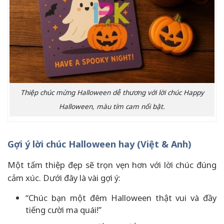
Thiệp chúc mừng Halloween dễ thương với lời chúc Happy
Halloween, màu tím cam nổi bật.
Gợi ý lời chúc Halloween hay (Việt & Anh)
Một tấm thiệp đẹp sẽ trọn vẹn hơn với lời chúc đúng
cảm xúc. Dưới đây là vài gợi ý:
“Chúc bạn một đêm Halloween thật vui và đầy
tiếng cười ma quái!”