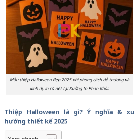
Mẫu thiệp Halloween đẹp 2025 với phong cách dễ thương và
kinh dị, in rõ nét tại Xưởng In Phan Khôi.
Thiệp Halloween là gì? Ý nghĩa & xu
hướng thiết kế 2025
Xem nhanh