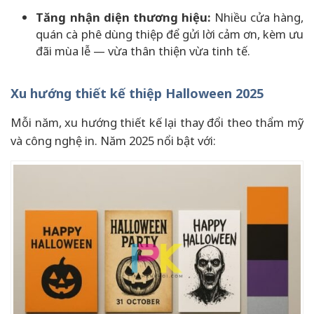
Tăng nhận diện thương hiệu:
Nhiều cửa hàng,
quán cà phê dùng thiệp để gửi lời cảm ơn, kèm ưu
đãi mùa lễ — vừa thân thiện vừa tinh tế.
Xu hướng thiết kế thiệp Halloween 2025
Mỗi năm, xu hướng thiết kế lại thay đổi theo thẩm mỹ
và công nghệ in. Năm 2025 nổi bật với: