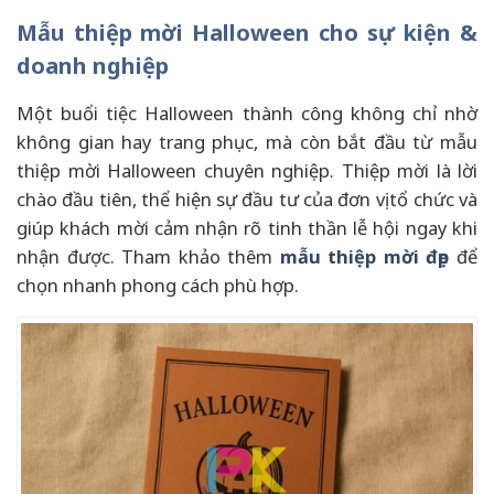
Mẫu thiệp mời Halloween cho sự kiện &
doanh nghiệp
Một buổi tiệc Halloween thành công không chỉ nhờ
không gian hay trang phục, mà còn bắt đầu từ mẫu
thiệp mời Halloween chuyên nghiệp. Thiệp mời là lời
chào đầu tiên, thể hiện sự đầu tư của đơn vị tổ chức và
giúp khách mời cảm nhận rõ tinh thần lễ hội ngay khi
nhận được. Tham khảo thêm
mẫu thiệp mời đẹp
để
chọn nhanh phong cách phù hợp.