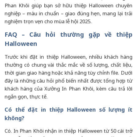
Phan Khôi giúp bạn sở hữu thiệp Halloween chuyên
nghiệp – màu in chuẩn – giao đúng hẹn, mang lại trải
nghiệm trọn vẹn cho mùa lễ hội 2025.
FAQ – Câu hỏi thường gặp về thiệp
Halloween
Trước khi đặt in thiệp Halloween, nhiều khách hàng
thường có chung vài thắc mắc về số lượng, chất liệu,
thời gian giao hàng hoặc khả năng tùy chỉnh file. Dưới
đây là những câu hỏi phổ biến nhất được tổng hợp từ
khách hàng của Xưởng In Phan Khôi, kèm câu trả lời
ngắn gọn, thực tế.
Có thể đặt in thiệp Halloween số lượng ít
không?
Có. In Phan Khôi nhận in thiệp Halloween từ 50 cái trở