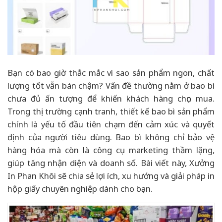
Bạn có bao giờ thắc mắc vì sao sản phẩm ngon, chất
lượng tốt vẫn bán chậm? Vấn đề thường nằm ở bao bì
chưa đủ ấn tượng để khiến khách hàng chọn mua.
Trong thị trường cạnh tranh, thiết kế bao bì sản phẩm
chính là yếu tố đầu tiên chạm đến cảm xúc và quyết
định của người tiêu dùng. Bao bì không chỉ bảo vệ
hàng hóa mà còn là công cụ marketing thầm lặng,
giúp tăng nhận diện và doanh số. Bài viết này, Xưởng
In Phan Khôi sẽ chia sẻ lợi ích, xu hướng và giải pháp in
hộp giấy chuyên nghiệp dành cho bạn.