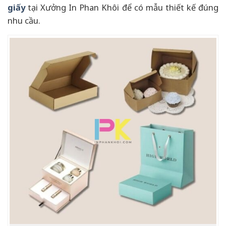
giấy
tại Xưởng In Phan Khôi để có mẫu thiết kế đúng
nhu cầu.