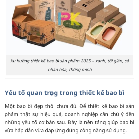
Xu hướng thiết kế bao bì sản phẩm 2025 – xanh, tối giản, cá
nhân hóa, thông minh
Yếu tố quan trọng trong thiết kế bao bì
Một bao bì đẹp thôi chưa đủ. Để thiết kế bao bì sản
phẩm thật sự hiệu quả, doanh nghiệp cần chú ý đến
những yếu tố cơ bản sau. Đây là nền tảng giúp bao bì
vừa hấp dẫn vừa đáp ứng đúng công năng sử dụng.