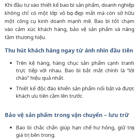
Khi đầu tư vào thiết kế bao bì sản phẩm, doanh nghiệp
không chỉ có một lớp vỏ bọc đẹp mắt mà còn sở hữu
một công cụ kinh doanh mạnh mẽ. Bao bì tốt chạm
vào cảm xúc khách hàng, bảo vệ sản phẩm và nâng
tầm thương hiệu.
Thu hút khách hàng ngay từ ánh nhìn đầu tiên
Trên kệ hàng, hàng chục sản phẩm cạnh tranh
trực tiếp với nhau. Bao bì bắt mắt chính là “lời
chào” hiệu quả nhất.
Thiết kế độc đáo khiến sản phẩm nổi bật và được
khách ưu tiên cầm lên trước.
Bảo vệ sản phẩm trong vận chuyển – lưu trữ
Bao bì chắc chắn giúp hạn chế hư hỏng, giữ trọn
giá trị bên trong.