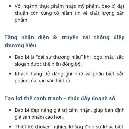
Với ngành thực phẩm hoặc mỹ phẩm, bao bì đạt
chuẩn còn củng cố niềm tin về chất lượng sản
phẩm.
Tăng nhận diện & truyền tải thông điệp
thương hiệu
Bao bì là “đại sứ thương hiệu” khi logo, màu sắc,
slogan được thể hiện đồng bộ.
Khách hàng dễ dàng ghi nhớ và phân biệt sản
phẩm của bạn với đối thủ.
Tạo lợi thế cạnh tranh – thúc đẩy doanh số
Bao bì đẹp nâng giá trị cảm nhận, giúp bạn định
giá sản phẩm cao hơn.
Thiết kế chuyên nghiệp khẳng định sự khác biệt,