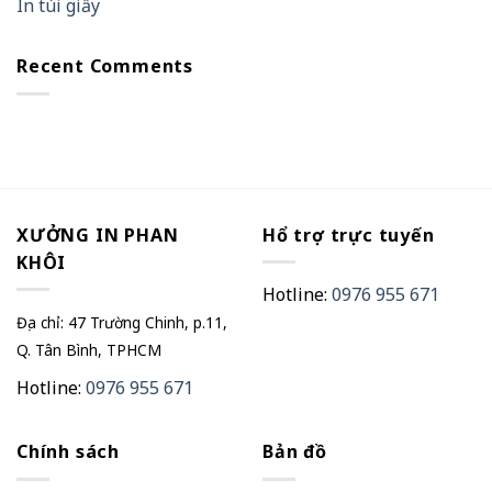
In túi giấy
Recent Comments
XƯỞNG IN PHAN
Hổ trợ trực tuyến
KHÔI
Hotline:
0976 955 671
Địa chỉ: 47 Trường Chinh, p.11,
Q. Tân Bình, TPHCM
Hotline:
0976 955 671
Chính sách
Bản đồ