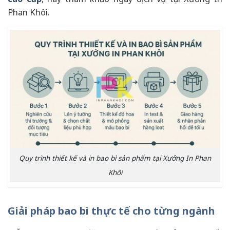
Phan Khôi.
Quy trình thiết kế và in bao bì sản phẩm tại Xưởng In Phan
Khôi
Giải pháp bao bì thực tế cho từng ngành