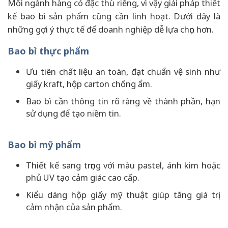
Mỗi ngành hàng có đặc thù riêng, vì vậy giải pháp thiết
kế bao bì sản phẩm cũng cần linh hoạt. Dưới đây là
những gợi ý thực tế để doanh nghiệp dễ lựa chọn hơn.
Bao bì thực phẩm
Ưu tiên chất liệu an toàn, đạt chuẩn vệ sinh như
giấy kraft, hộp carton chống ẩm.
Bao bì cần thông tin rõ ràng về thành phần, hạn
sử dụng để tạo niềm tin.
Bao bì mỹ phẩm
Thiết kế sang trọng với màu pastel, ánh kim hoặc
phủ UV tạo cảm giác cao cấp.
Kiểu dáng hộp giấy mỹ thuật giúp tăng giá trị
cảm nhận của sản phẩm.