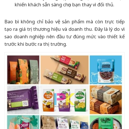
khiến khách sẵn sàng chọn bạn thay vì đối thủ.
Bao bì không chỉ bảo vệ sản phẩm mà còn trực tiếp
tạo ra giá trị thương hiệu và doanh thu. Đây là lý do vì
sao doanh nghiệp nên đầu tư đúng mức vào thiết kế
trước khi bước ra thị trường.