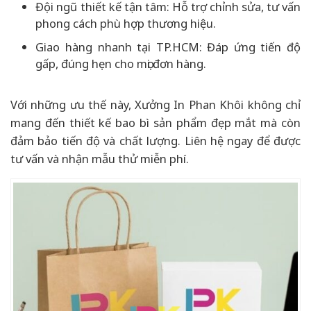
Đội ngũ thiết kế tận tâm: Hỗ trợ chỉnh sửa, tư vấn
phong cách phù hợp thương hiệu.
Giao hàng nhanh tại TP.HCM: Đáp ứng tiến độ
gấp, đúng hẹn cho mọi đơn hàng.
Với những ưu thế này, Xưởng In Phan Khôi không chỉ
mang đến thiết kế bao bì sản phẩm đẹp mắt mà còn
đảm bảo tiến độ và chất lượng. Liên hệ ngay để được
tư vấn và nhận mẫu thử miễn phí.