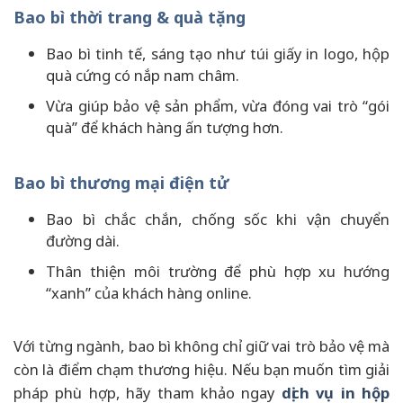
Bao bì thời trang & quà tặng
Bao bì tinh tế, sáng tạo như túi giấy in logo, hộp
quà cứng có nắp nam châm.
Vừa giúp bảo vệ sản phẩm, vừa đóng vai trò “gói
quà” để khách hàng ấn tượng hơn.
Bao bì thương mại điện tử
Bao bì chắc chắn, chống sốc khi vận chuyển
đường dài.
Thân thiện môi trường để phù hợp xu hướng
“xanh” của khách hàng online.
Với từng ngành, bao bì không chỉ giữ vai trò bảo vệ mà
còn là điểm chạm thương hiệu. Nếu bạn muốn tìm giải
pháp phù hợp, hãy tham khảo ngay
dịch vụ in hộp