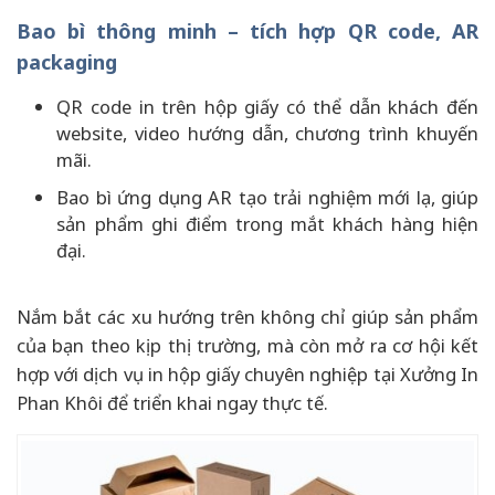
Bao bì thông minh – tích hợp QR code, AR
packaging
QR code in trên hộp giấy có thể dẫn khách đến
website, video hướng dẫn, chương trình khuyến
mãi.
Bao bì ứng dụng AR tạo trải nghiệm mới lạ, giúp
sản phẩm ghi điểm trong mắt khách hàng hiện
đại.
Nắm bắt các xu hướng trên không chỉ giúp sản phẩm
của bạn theo kịp thị trường, mà còn mở ra cơ hội kết
hợp với dịch vụ in hộp giấy chuyên nghiệp tại Xưởng In
Phan Khôi để triển khai ngay thực tế.