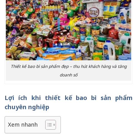
Thiết kế bao bì sản phẩm đẹp – thu hút khách hàng và tăng
doanh số
Lợi ích khi thiết kế bao bì sản phẩm
chuyên nghiệp
Xem nhanh