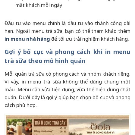
mắt khách mỗi ngày
Đầu tư vào menu chính là đầu tư vào thành công dài
hạn. Ngoài menu trà sữa, bạn có thể tham khảo thêm
in menu nhà hàng
để tối ưu trải nghiệm khách hàng.
Gợi ý bố cục và phong cách khi in menu
trà sữa theo mô hình quán
Mỗi quán trà sữa có phong cách và nhóm khách riêng.
Vì vậy, in menu trà sữa không thể dùng chung một
mẫu. Menu cần vừa tiện dụng, vừa thể hiện đúng chất
quán. Dưới đây là gợi ý giúp bạn chọn bố cục và phong
cách phù hợp.