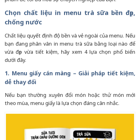
Chọn chất liệu in menu trà sữa bền đẹp,
chống nước
Chất liệu quyết định độ bền và vẻ ngoài của menu. Nếu
bạn đang phân vân in menu trà sữa bằng loại nào để
vừa đẹp vừa tiết kiệm, hãy xem 4 lựa chọn phổ biến
dưới đây.
1. Menu giấy cán màng – Giải pháp tiết kiệm,
dễ thay đổi
Nếu bạn thường xuyên đổi món hoặc thử món mới
theo mùa, menu giấy là lựa chọn đáng cân nhắc.