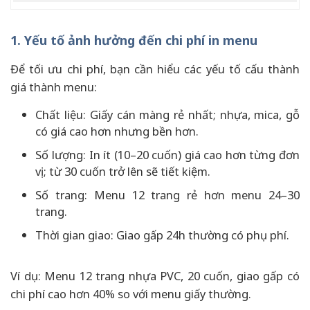
1. Yếu tố ảnh hưởng đến chi phí in menu
Để tối ưu chi phí, bạn cần hiểu các yếu tố cấu thành
giá thành menu:
Chất liệu: Giấy cán màng rẻ nhất; nhựa, mica, gỗ
có giá cao hơn nhưng bền hơn.
Số lượng: In ít (10–20 cuốn) giá cao hơn từng đơn
vị; từ 30 cuốn trở lên sẽ tiết kiệm.
Số trang: Menu 12 trang rẻ hơn menu 24–30
trang.
Thời gian giao: Giao gấp 24h thường có phụ phí.
Ví dụ: Menu 12 trang nhựa PVC, 20 cuốn, giao gấp có
chi phí cao hơn 40% so với menu giấy thường.