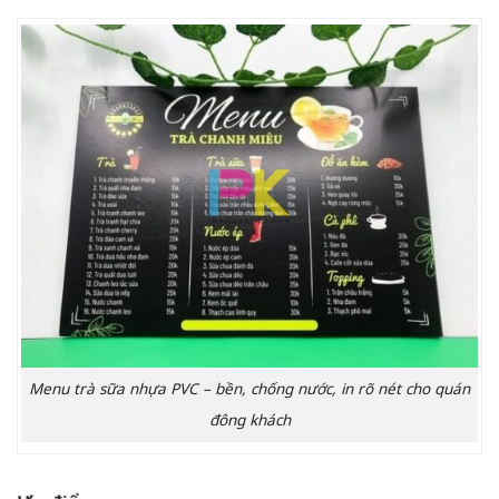
Menu trà sữa nhựa PVC – bền, chống nước, in rõ nét cho quán
đông khách