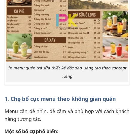
In menu quán trà sữa thiết kế độc đáo, sáng tạo theo concept
riêng
1. Chọn bố cục menu theo không gian quán
Menu cần dễ nhìn, dễ cầm và phù hợp với cách khách
hàng tương tác.
Một số bố cục phổ biến: