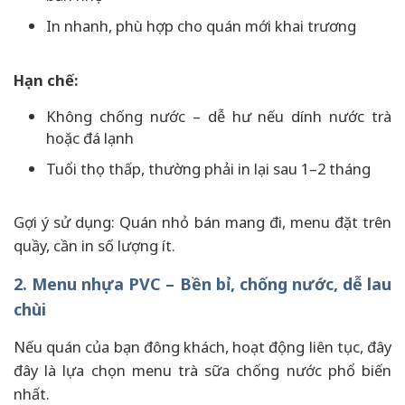
In nhanh, phù hợp cho quán mới khai trương
Hạn chế:
Không chống nước – dễ hư nếu dính nước trà
hoặc đá lạnh
Tuổi thọ thấp, thường phải in lại sau 1–2 tháng
Gợi ý sử dụng: Quán nhỏ bán mang đi, menu đặt trên
quầy, cần in số lượng ít.
2. Menu nhựa PVC – Bền bỉ, chống nước, dễ lau
chùi
Nếu quán của bạn đông khách, hoạt động liên tục, đây
đây là lựa chọn menu trà sữa chống nước phổ biến
nhất.