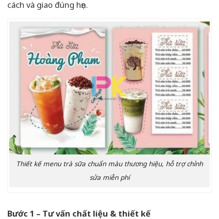
cách và giao đúng hẹn.
Thiết kế menu trà sữa chuẩn màu thương hiệu, hỗ trợ chỉnh
sửa miễn phí
Bước 1 – Tư vấn chất liệu & thiết kế