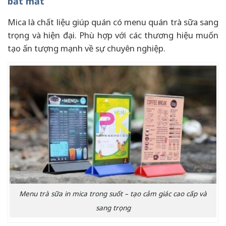
bắt mắt
Mica là chất liệu giúp quán có menu quán trà sữa sang
trọng và hiện đại. Phù hợp với các thương hiệu muốn
tạo ấn tượng mạnh về sự chuyên nghiệp.
Menu trà sữa in mica trong suốt – tạo cảm giác cao cấp và
sang trọng