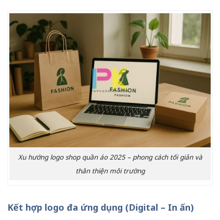
Xu hướng logo shop quần áo 2025 – phong cách tối giản và
thân thiện môi trường
Kết hợp logo đa ứng dụng (Digital – In ấn)