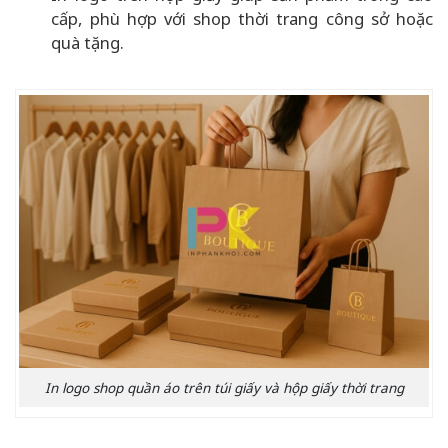
cấp, phù hợp với shop thời trang công sở hoặc
quà tặng.
In logo shop quần áo trên túi giấy và hộp giấy thời trang