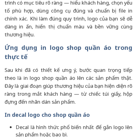
trình có mục tiêu rõ ràng — hiểu khách hàng, chọn yếu
tố phù hợp, dùng công cụ đúng và chuẩn bị file in
chính xác. Khi làm đúng quy trình, logo của bạn sẽ dễ
dàng in ấn, hiển thị chuẩn màu và bền vững cùng
thương hiệu.
Ứng dụng in logo shop quần áo trong
thực tế
Sau khi đã có thiết kế ưng ý, bước quan trọng tiếp
theo là in logo shop quần áo lên các sản phẩm thật.
Đây là giai đoạn giúp thương hiệu của bạn hiện diện rõ
ràng trong mắt khách hàng — từ chiếc túi giấy, hộp
đựng đến nhãn dán sản phẩm.
In decal logo cho shop quần áo
Decal là hình thức phổ biến nhất để gắn logo lên
sản phẩm hoặc bao bì.