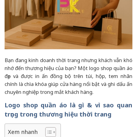
Bạn đang kinh doanh thời trang nhưng khách vẫn khó
nhớ đến thương hiệu của bạn? Một logo shop quần áo
đẹp và được in ấn đồng bộ trên túi, hộp, tem nhãn
chính là chìa khóa giúp cửa hàng nổi bật và ghi dấu ấn
chuyên nghiệp trong mắt khách hàng.
Logo shop quần áo là gì & vì sao quan
trọng trong thương hiệu thời trang
Xem nhanh