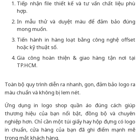
Tiếp nhận file thiết kế và tư vấn chất liệu phù
hợp.
In mẫu thử và duyệt màu để đảm bảo đúng
mong muốn.
Tiến hành in hàng loạt bằng công nghệ offset
hoặc kỹ thuật số.
Gia công hoàn thiện & giao hàng tận nơi tại
TP.HCM.
Toàn bộ quy trình diễn ra nhanh, gọn, đảm bảo logo ra
màu chuẩn và không bị lem nét.
Ứng dụng in logo shop quần áo đúng cách giúp
thương hiệu của bạn nổi bật, đồng bộ và chuyên
nghiệp hơn. Chỉ cần một túi giấy hay hộp đựng có logo
in chuẩn, cửa hàng của bạn đã ghi điểm mạnh mẽ
trong mắt khách hàng.