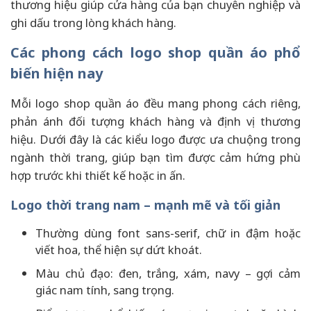
thương hiệu giúp cửa hàng của bạn chuyên nghiệp và
ghi dấu trong lòng khách hàng.
Các phong cách logo shop quần áo phổ
biến hiện nay
Mỗi logo shop quần áo đều mang phong cách riêng,
phản ánh đối tượng khách hàng và định vị thương
hiệu. Dưới đây là các kiểu logo được ưa chuộng trong
ngành thời trang, giúp bạn tìm được cảm hứng phù
hợp trước khi thiết kế hoặc in ấn.
Logo thời trang nam – mạnh mẽ và tối giản
Thường dùng font sans-serif, chữ in đậm hoặc
viết hoa, thể hiện sự dứt khoát.
Màu chủ đạo: đen, trắng, xám, navy – gợi cảm
giác nam tính, sang trọng.