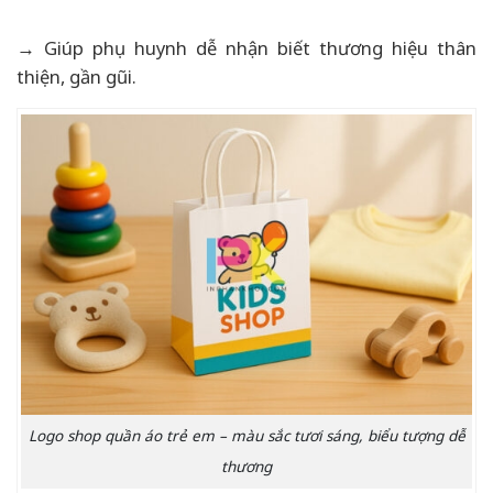
→ Giúp phụ huynh dễ nhận biết thương hiệu thân
thiện, gần gũi.
Logo shop quần áo trẻ em – màu sắc tươi sáng, biểu tượng dễ
thương