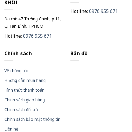
KHÔI
Hotline:
0976 955 671
Địa chỉ: 47 Trường Chinh, p.11,
Q. Tân Bình, TPHCM
Hotline:
0976 955 671
Chính sách
Bản đồ
Về chúng tôi
Hướng dẫn mua hàng
Hình thức thanh toán
Chính sách giao hàng
Chính sách đổi trả
Chính sách bảo mật thông tin
Liên hệ