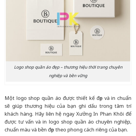
Logo shop quần áo đẹp – thương hiệu thời trang chuyên
nghiệp và bền vững
Một logo shop quần áo được thiết kế đẹp và in chuẩn
sẽ giúp thương hiệu của bạn ghi dấu trong tâm trí
khách hàng. Hãy liên hệ ngay Xưởng In Phan Khôi để
được tư vấn và in logo shop quần áo chuyên nghiệp,
chuẩn màu và bền đẹp theo phong cách riêng của bạn.