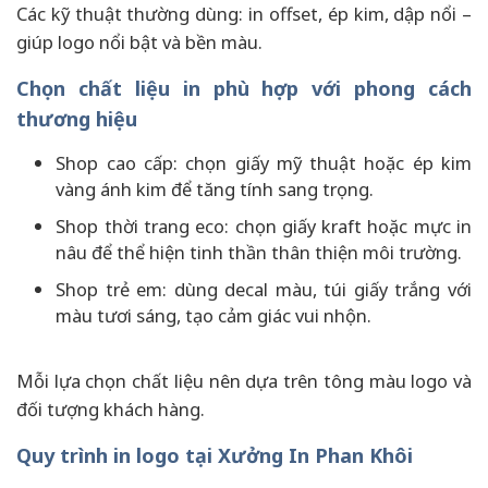
Các kỹ thuật thường dùng: in offset, ép kim, dập nổi –
giúp logo nổi bật và bền màu.
Chọn chất liệu in phù hợp với phong cách
thương hiệu
Shop cao cấp: chọn giấy mỹ thuật hoặc ép kim
vàng ánh kim để tăng tính sang trọng.
Shop thời trang eco: chọn giấy kraft hoặc mực in
nâu để thể hiện tinh thần thân thiện môi trường.
Shop trẻ em: dùng decal màu, túi giấy trắng với
màu tươi sáng, tạo cảm giác vui nhộn.
Mỗi lựa chọn chất liệu nên dựa trên tông màu logo và
đối tượng khách hàng.
Quy trình in logo tại Xưởng In Phan Khôi