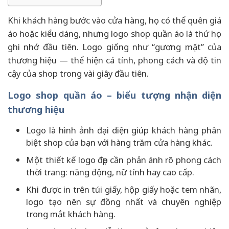
Khi khách hàng bước vào cửa hàng, họ có thể quên giá
áo hoặc kiểu dáng, nhưng logo shop quần áo là thứ họ
ghi nhớ đầu tiên. Logo giống như “gương mặt” của
thương hiệu — thể hiện cá tính, phong cách và độ tin
cậy của shop trong vài giây đầu tiên.
Logo shop quần áo – biểu tượng nhận diện
thương hiệu
Logo là hình ảnh đại diện giúp khách hàng phân
biệt shop của bạn với hàng trăm cửa hàng khác.
Một thiết kế logo đẹp cần phản ánh rõ phong cách
thời trang: năng động, nữ tính hay cao cấp.
Khi được in trên túi giấy, hộp giấy hoặc tem nhãn,
logo tạo nên sự đồng nhất và chuyên nghiệp
trong mắt khách hàng.