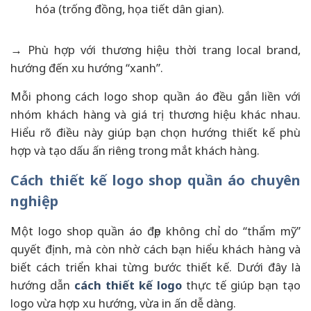
hóa (trống đồng, họa tiết dân gian).
→ Phù hợp với thương hiệu thời trang local brand,
hướng đến xu hướng “xanh”.
Mỗi phong cách logo shop quần áo đều gắn liền với
nhóm khách hàng và giá trị thương hiệu khác nhau.
Hiểu rõ điều này giúp bạn chọn hướng thiết kế phù
hợp và tạo dấu ấn riêng trong mắt khách hàng.
Cách thiết kế logo shop quần áo chuyên
nghiệp
Một logo shop quần áo đẹp không chỉ do “thẩm mỹ”
quyết định, mà còn nhờ cách bạn hiểu khách hàng và
biết cách triển khai từng bước thiết kế. Dưới đây là
hướng dẫn
cách thiết kế logo
thực tế giúp bạn tạo
logo vừa hợp xu hướng, vừa in ấn dễ dàng.