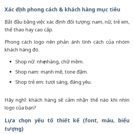
Xác định phong cách & khách hàng mục tiêu
Bắt đầu bằng việc xác định đối tượng: nam, nữ, trẻ em,
thể thao hay cao cấp.
Phong cách logo nên phản ánh tính cách của nhóm
khách hàng đó.
Shop nữ: nhẹ nhàng, chữ mềm.
Shop nam: mạnh mẽ, tone đậm.
Shop trẻ em: tươi sáng, đáng yêu.
Hãy nghĩ: khách hàng sẽ cảm nhận thế nào khi nhìn
logo của bạn?
Lựa chọn yếu tố thiết kế (font, màu, biểu
tượng)